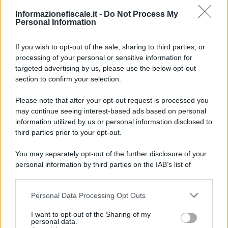
Informazionefiscale.it -
Do Not Process My
Personal Information
Alessio Mauro
-
FISCO
30 GENNAIO 2026
Partite IVA, il Fisco lancia
l’alert sulla privacy: nel mirino
If you wish to opt-out of the sale, sharing to third parties, or
le nuove iscrizioni
processing of your personal or sensitive information for
targeted advertising by us, please use the below opt-out
section to confirm your selection.
Francesco Oliva
-
FISCO
12 AGOSTO 2017
Please note that after your opt-out request is processed you
DL 50/2017 pdf versione
may continue seeing interest-based ads based on personal
ufficiale e definitiva dopo la
information utilized by us or personal information disclosed to
conversione della Legge
third parties prior to your opt-out.
96/2017
You may separately opt-out of the further disclosure of your
personal information by third parties on the IAB’s list of
Francesco Rodorigo
-
FISCO
12 MAGGIO 2026
downstream participants.
Carta di identità: da agosto
stop al formato cartaceo
Personal Data Processing Opt Outs
This information may also be disclosed by us to third parties
on the IAB’s List of Downstream Participants that may further
I want to opt-out of the Sharing of my
disclose it to other third parties.
personal data.