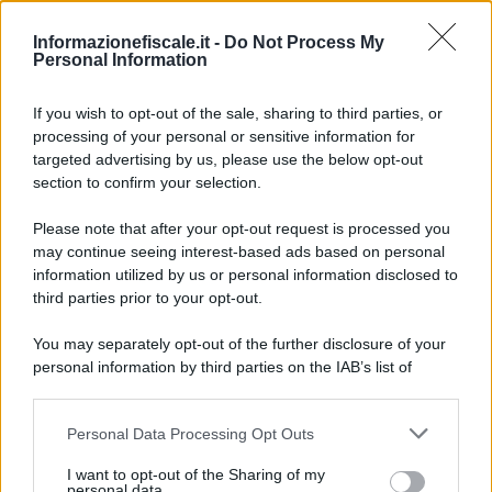
Informazionefiscale.it -
Do Not Process My
Rosy D’Elia
-
FISCO
23 LUGLIO 2021
Personal Information
Decreto Sostegni bis
convertito in legge: le novità
If you wish to opt-out of the sale, sharing to third parties, or
sulle scadenze fiscali
processing of your personal or sensitive information for
targeted advertising by us, please use the below opt-out
section to confirm your selection.
Giovambattista Palumbo
-
FISCO
6 MARZO 2023
Il lato oscuro del Fisco tra
Please note that after your opt-out request is processed you
assurdità e necessità di
may continue seeing interest-based ads based on personal
riforma
information utilized by us or personal information disclosed to
third parties prior to your opt-out.
Redazione
-
FISCO
You may separately opt-out of the further disclosure of your
5 GIUGNO 2017
personal information by third parties on the IAB’s list of
Interpello tributario:
downstream participants.
definizione e tipologie
Personal Data Processing Opt Outs
This information may also be disclosed by us to third parties
on the IAB’s List of Downstream Participants that may further
I want to opt-out of the Sharing of my
disclose it to other third parties.
personal data.
Tommaso Gavi
-
FISCO