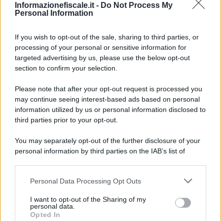
Informazionefiscale.it -
Do Not Process My
TFR, i chiarimenti delle
Personal Information
Entrate sul calcolo
If you wish to opt-out of the sale, sharing to third parties, or
processing of your personal or sensitive information for
Anna Maria D’Andrea
-
targeted advertising by us, please use the below opt-out
18 FEBBRAIO 2021
CERTIFICAZIONE UNICA
section to confirm your selection.
Consegna modello CU 2021,
debutta la nuova scadenza
Please note that after your opt-out request is processed you
unica per i sostituti d’imposta
may continue seeing interest-based ads based on personal
information utilized by us or personal information disclosed to
third parties prior to your opt-out.
Rosy D’Elia
-
8 MAGGIO 2024
CERTIFICAZIONE UNICA
You may separately opt-out of the further disclosure of your
Certificazione Unica INPS
personal information by third parties on the IAB’s list of
2024 con errori: richiesta di
downstream participants.
rettifica e modifica del
modello 730 precompilato
Personal Data Processing Opt Outs
This information may also be disclosed by us to third parties
on the IAB’s List of Downstream Participants that may further
I want to opt-out of the Sharing of my
disclose it to other third parties.
personal data.
Giuseppe Guarasci
-
26 MARZO 2021
Opted In
CERTIFICAZIONE UNICA
Please note that this website/app uses one or more Google