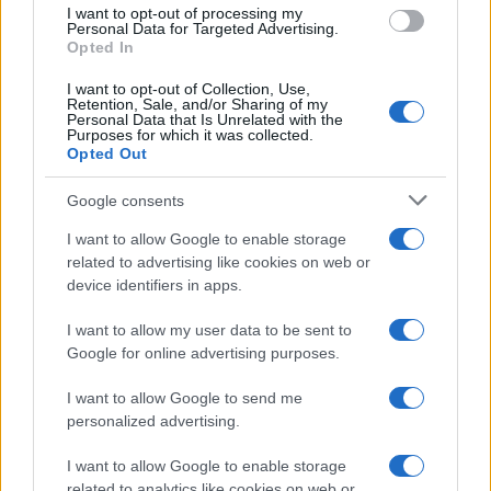
use your data for below specified purposes in below Google
I want to opt-out of processing my
consent section.
Personal Data for Targeted Advertising.
Opted In
I want to opt-out of Collection, Use,
Professionisti
Retention, Sale, and/or Sharing of my
Personal Data that Is Unrelated with the
Purposes for which it was collected.
Opted Out
Ministero del Lavoro e delle Politiche Sociali
Google consents
I want to allow Google to enable storage
related to advertising like cookies on web or
device identifiers in apps.
Iscriviti alla nostra
NEWSLETTER
I want to allow my user data to be sent to
Google for online advertising purposes.
Resta informato su notizie, aggiornamenti fiscali
I want to allow Google to send me
e moduli scaricabili!
personalized advertising.
I want to allow Google to enable storage
related to analytics like cookies on web or