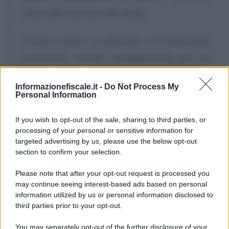
creare più incertezza che tutele.
Il lavoro povero si combatte con formazione,
produttività, crescita e semplificazione, non con
norme ambigue che oggi dicono tutto e domani
Informazionefiscale.it -
Do Not Process My
il contrario.
Personal Information
Le buone intenzioni non bastano: servono
If you wish to opt-out of the sale, sharing to third parties, or
processing of your personal or sensitive information for
strumenti chiari, stabili e giusti per tutti.
targeted advertising by us, please use the below opt-out
section to confirm your selection.
Please note that after your opt-out request is processed you
Iscriviti alla Newsletter gratuita di
may continue seeing interest-based ads based on personal
Informazione Fiscale
information utilized by us or personal information disclosed to
third parties prior to your opt-out.
Un aggiornamento quotidiano via email, dal
lunedì alla domenica alle 13.00. Una buona fonte
You may separately opt-out of the further disclosure of your