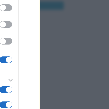
ed purposes