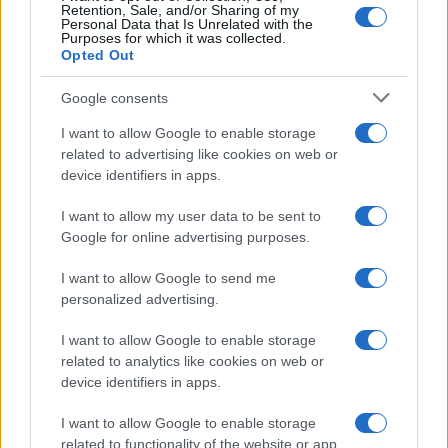
giudiziale: dall’INPS istruzioni
Retention, Sale, and/or Sharing of my
su domanda, requisiti e
Personal Data that Is Unrelated with the
Purposes for which it was collected.
scadenze
Opted Out
Google consents
I want to allow Google to enable storage
related to advertising like cookies on web or
device identifiers in apps.
Iscriviti alla nostra
NEWSLETTER
I want to allow my user data to be sent to
Google for online advertising purposes.
Resta informato su notizie, aggiornamenti fiscali
I want to allow Google to send me
e moduli scaricabili!
personalized advertising.
I want to allow Google to enable storage
related to analytics like cookies on web or
device identifiers in apps.
I want to allow Google to enable storage
Acconsento al
trattamento dei dati personali
ai sensi degli
related to functionality of the website or app.