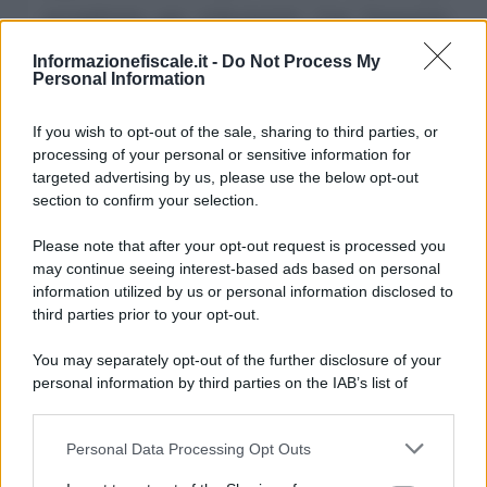
accreditato per tributaristi. Con l’acquisto
del webinar si riceveranno la
registrazione
Informazionefiscale.it -
Do Not Process My
Personal Information
del video corso
visibile in differita, una
guida operativa con schede e schemi di
If you wish to opt-out of the sale, sharing to third parties, or
processing of your personal or sensitive information for
sintesi
e una
raccolta ragionata di articoli
targeted advertising by us, please use the below opt-out
di approfondimento sul tema
section to confirm your selection.
Please note that after your opt-out request is processed you
may continue seeing interest-based ads based on personal
information utilized by us or personal information disclosed to
third parties prior to your opt-out.
You may separately opt-out of the further disclosure of your
personal information by third parties on the IAB’s list of
Il concordato preventivo
downstream participants.
biennale nella
dichiarazione dei redditi
Personal Data Processing Opt Outs
This information may also be disclosed by us to third parties
2026
on the IAB’s List of Downstream Participants that may further