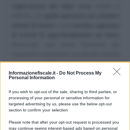
registrazione del video corso
visibile in
differita, una
guida operativa con schede e
schemi di sintesi
e una
raccolta ragionata
di articoli di approfondimento sul tema
.
Attenzione: sarà anche l’occasione per
ringraziare e presentare una piccola
sorpresa
ai numerosi Professionisti che seguono il
progetto Academy sin dall’inizio...!
Informazionefiscale.it -
Do Not Process My
Personal Information
If you wish to opt-out of the sale, sharing to third parties, or
processing of your personal or sensitive information for
targeted advertising by us, please use the below opt-out
section to confirm your selection.
Please note that after your opt-out request is processed you
Il concordato preventivo
may continue seeing interest-based ads based on personal