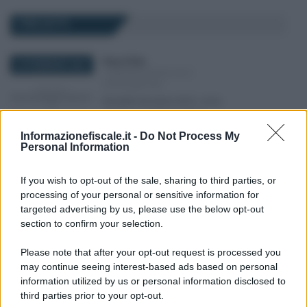
I PIÙ LETTI
Rosy D’Elia
-
25 FEBBRAIO 2022
COMUNICAZIONI IVA E
SPESOMETRO
Modelli Intrastat 2022, invio
entro la scadenza del 7
marzo per i dati di gennaio:
Informazionefiscale.it -
Do Not Process My
proroga in extremis
Personal Information
If you wish to opt-out of the sale, sharing to third parties, or
Redazione
-
4 APRILE 2017
processing of your personal or sensitive information for
COMUNICAZIONI IVA E
targeted advertising by us, please use the below opt-out
SPESOMETRO
section to confirm your selection.
Comunicazioni IVA e
spesometro 2017: scadenze
Please note that after your opt-out request is processed you
e istruzioni
may continue seeing interest-based ads based on personal
information utilized by us or personal information disclosed to
third parties prior to your opt-out.
Francesco Oliva
-
23 NOVEMBRE 2020