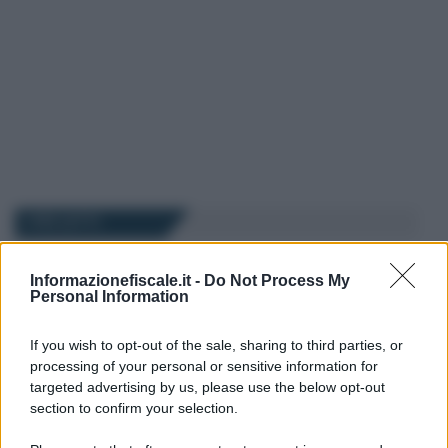
I PIÙ LETTI
Anna Maria D’Andrea
-
Informazionefiscale.it -
Do Not Process My
22 APRILE 2026
MODELLO 730
Personal Information
Bonus casa al 50 o al 36 per
cento, nel modello 730/2026
If you wish to opt-out of the sale, sharing to third parties, or
debutta il doppio binario
processing of your personal or sensitive information for
targeted advertising by us, please use the below opt-out
section to confirm your selection.
Anna Maria D’Andrea
-
23 MAGGIO 2022
MODELLO 730