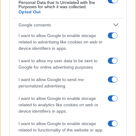
Prezzo valore sulle
Personal Data that Is Unrelated with the
Purposes for which it was collected.
pertinenze
Opted Out
Google consents
I want to allow Google to enable storage
related to advertising like cookies on web or
device identifiers in apps.
Iscriviti alla nostra
NEWSLETTER
I want to allow my user data to be sent to
Google for online advertising purposes.
Resta informato su notizie, aggiornamenti fiscali
I want to allow Google to send me
e moduli scaricabili!
personalized advertising.
I want to allow Google to enable storage
related to analytics like cookies on web or
device identifiers in apps.
I want to allow Google to enable storage
Acconsento al
trattamento dei dati personali
ai sensi degli
related to functionality of the website or app.
articoli 13-14 del GDPR 2016/679.