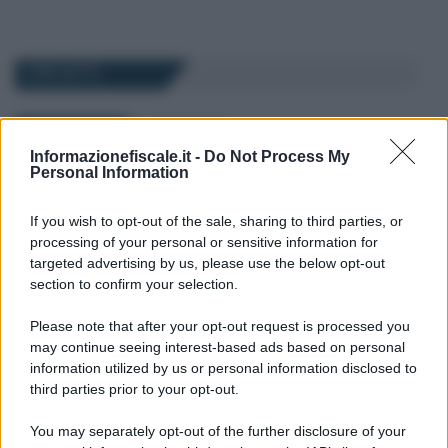
I PIÙ LETTI
Tommaso Gavi
-
19 MAGGIO 2025
LEGGI E PRASSI
Informazionefiscale.it -
Do Not Process My
Piccolo condominio:
Personal Information
definizione e regole
If you wish to opt-out of the sale, sharing to third parties, or
processing of your personal or sensitive information for
Francesco Rodorigo
-
targeted advertising by us, please use the below opt-out
7 FEBBRAIO 2025
LEGGI E PRASSI
section to confirm your selection.
Contributi INPS artigiani e
commercianti: aliquote e
Please note that after your opt-out request is processed you
scadenze per il 2025
may continue seeing interest-based ads based on personal
information utilized by us or personal information disclosed to
third parties prior to your opt-out.
Francesco Rodorigo
/
30 LUGLIO 2026
Federica Battiato
-
You may separately opt-out of the further disclosure of your
LEGGI E PRASSI