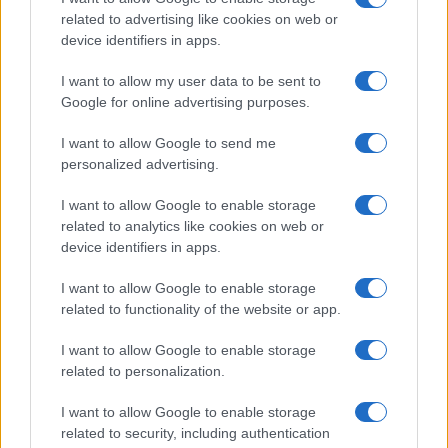
related to advertising like cookies on web or
device identifiers in apps.
Iscriviti alla nostra
NEWSLETTER
I want to allow my user data to be sent to
Google for online advertising purposes.
Resta informato su notizie, aggiornamenti fiscali
I want to allow Google to send me
e moduli scaricabili!
personalized advertising.
I want to allow Google to enable storage
related to analytics like cookies on web or
device identifiers in apps.
I want to allow Google to enable storage
Acconsento al
trattamento dei dati personali
ai sensi degli
related to functionality of the website or app.
articoli 13-14 del GDPR 2016/679.
I want to allow Google to enable storage
related to personalization.
I want to allow Google to enable storage
Informazione Fiscale S.r.l. - P.I. / C.F.: 13886391005
related to security, including authentication