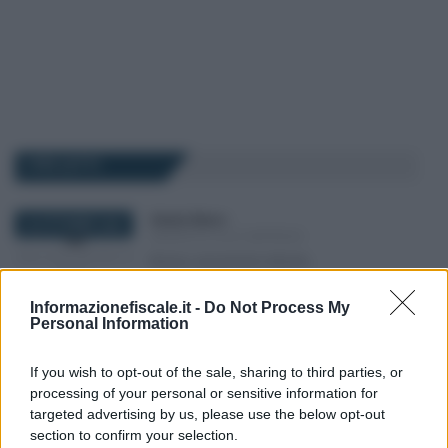
I PIÙ LETTI
Alessio Mauro
-
24 OTTOBRE 2020
INCENTIVI ALLE IMPRESE
Bonus assunzioni donne,
settori ad alta disparità:
sgravio al 50%
Informazionefiscale.it -
Do Not Process My
dall’agricoltura all’industria
Personal Information
If you wish to opt-out of the sale, sharing to third parties, or
Rosy D’Elia
-
15 DICEMBRE 2021
processing of your personal or sensitive information for
INCENTIVI ALLE IMPRESE
targeted advertising by us, please use the below opt-out
Fondo Impresa Donna,
section to confirm your selection.