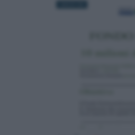
3 MAGGIO 2026