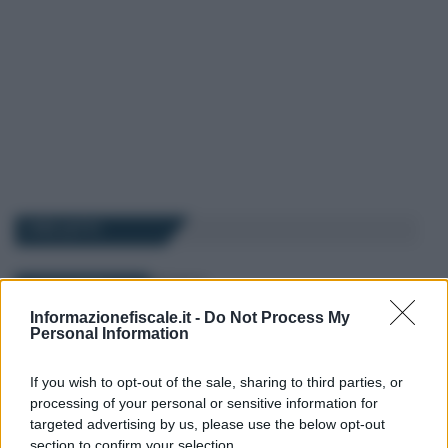
I PIÙ LETTI
Redazione
-
12 SETTEMBRE 2017
CERTIFICAZIONE UNICA
Informazionefiscale.it -
Do Not Process My
Anche il modello 770
Personal Information
precompilato tra gli obiettivi
dell’Agenzia delle Entrate
If you wish to opt-out of the sale, sharing to third parties, or
processing of your personal or sensitive information for
targeted advertising by us, please use the below opt-out
Salvatore Cuomo
-
29 FEBBRAIO 2024
section to confirm your selection.
CERTIFICAZIONE UNICA