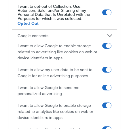
CU 2023: le istruzioni INPS
I want to opt-out of Collection, Use,
per i pensionati, come
Retention, Sale, and/or Sharing of my
richiedere e scaricare la
Personal Data that Is Unrelated with the
Purposes for which it was collected.
Certificazione Unica
Opted Out
Google consents
I want to allow Google to enable storage
related to advertising like cookies on web or
device identifiers in apps.
Iscriviti alla nostra
NEWSLETTER
I want to allow my user data to be sent to
Google for online advertising purposes.
Resta informato su notizie, aggiornamenti fiscali
I want to allow Google to send me
e moduli scaricabili!
personalized advertising.
I want to allow Google to enable storage
related to analytics like cookies on web or
device identifiers in apps.