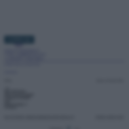
18 APRILE 2021