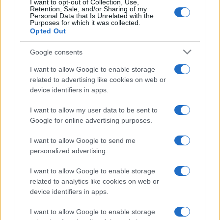
Pensione integrativa: cos’è e
I want to opt-out of Collection, Use,
Retention, Sale, and/or Sharing of my
come funziona?
Personal Data that Is Unrelated with the
Purposes for which it was collected.
Opted Out
Google consents
I want to allow Google to enable storage
related to advertising like cookies on web or
device identifiers in apps.
Iscriviti alla nostra
NEWSLETTER
I want to allow my user data to be sent to
Google for online advertising purposes.
Resta informato su notizie, aggiornamenti fiscali
I want to allow Google to send me
e moduli scaricabili!
personalized advertising.
I want to allow Google to enable storage
related to analytics like cookies on web or
device identifiers in apps.
I want to allow Google to enable storage
Acconsento al
trattamento dei dati personali
ai sensi degli