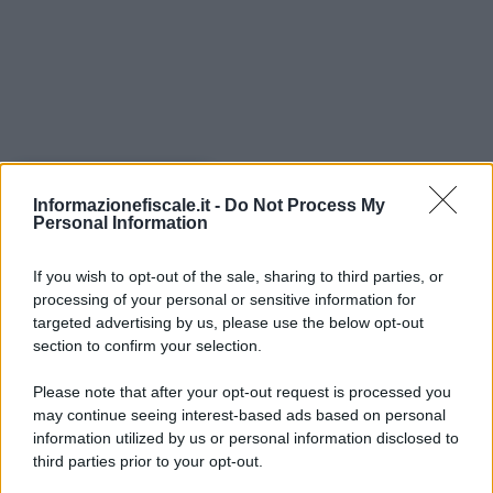
I PIÙ LETTI
Informazionefiscale.it -
Do Not Process My
Personal Information
Guendalina Grossi
-
PENSIONI
21 GENNAIO 2022
Pensione integrativa: cos’è e
If you wish to opt-out of the sale, sharing to third parties, or
come funziona?
processing of your personal or sensitive information for
targeted advertising by us, please use the below opt-out
section to confirm your selection.
Please note that after your opt-out request is processed you
Francesco Rodorigo
-
PENSIONI
31 OTTOBRE 2022
may continue seeing interest-based ads based on personal
Riscatto e ricongiunzione
information utilized by us or personal information disclosed to
contributi: nuovi chiarimenti
third parties prior to your opt-out.
INPS per i dipendenti pubblici