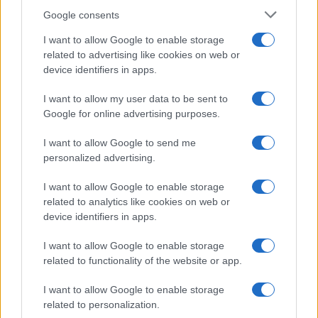
Google consents
I want to allow Google to enable storage
related to advertising like cookies on web or
device identifiers in apps.
Iscriviti alla nostra
NEWSLETTER
I want to allow my user data to be sent to
Google for online advertising purposes.
Resta informato su notizie, aggiornamenti fiscali
I want to allow Google to send me
e moduli scaricabili!
personalized advertising.
I want to allow Google to enable storage
related to analytics like cookies on web or
device identifiers in apps.
I want to allow Google to enable storage
Acconsento al
trattamento dei dati personali
ai sensi degli
related to functionality of the website or app.
articoli 13-14 del GDPR 2016/679.
I want to allow Google to enable storage
related to personalization.