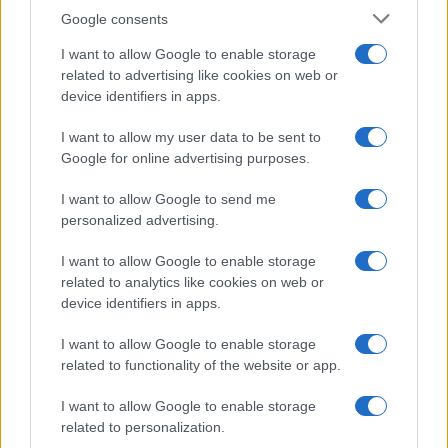
Google consents
I want to allow Google to enable storage
related to advertising like cookies on web or
device identifiers in apps.
Iscriviti alla nostra
NEWSLETTER
I want to allow my user data to be sent to
Google for online advertising purposes.
Resta informato su notizie, aggiornamenti fiscali
I want to allow Google to send me
e moduli scaricabili!
personalized advertising.
I want to allow Google to enable storage
related to analytics like cookies on web or
device identifiers in apps.
I want to allow Google to enable storage
Acconsento al
trattamento dei dati personali
ai sensi degli
related to functionality of the website or app.
articoli 13-14 del GDPR 2016/679.
I want to allow Google to enable storage
related to personalization.