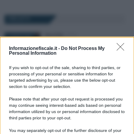
I PIÙ LETTI
Rosy D’Elia
-
FISCO
2 LUGLIO 2026
Osnato: confronto in corso
Informazionefiscale.it -
Do Not Process My
sul perimetro di
Personal Information
responsabilità del
professionista fiscale
If you wish to opt-out of the sale, sharing to third parties, or
processing of your personal or sensitive information for
targeted advertising by us, please use the below opt-out
Rosy D’Elia
-
FISCO
8 AGOSTO 2024
section to confirm your selection.
Decreto riscossione in
Gazzetta Ufficiale, dalla
Please note that after your opt-out request is processed you
rateizzazione lunga allo
may continue seeing interest-based ads based on personal
stralcio dei debiti: le novità
information utilized by us or personal information disclosed to
third parties prior to your opt-out.
Tania Stefanutto
-
FISCO
11 NOVEMBRE 2020
You may separately opt-out of the further disclosure of your
Il sistema di tassazione