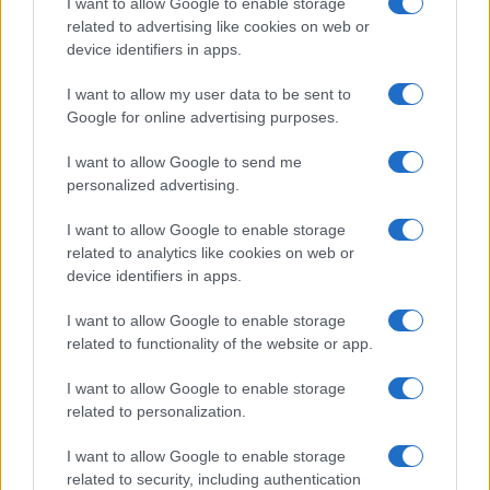
I want to allow Google to enable storage
related to advertising like cookies on web or
device identifiers in apps.
Iscriviti alla nostra
NEWSLETTER
I want to allow my user data to be sent to
Google for online advertising purposes.
Resta informato su notizie, aggiornamenti fiscali
I want to allow Google to send me
e moduli scaricabili!
personalized advertising.
I want to allow Google to enable storage
related to analytics like cookies on web or
device identifiers in apps.
I want to allow Google to enable storage
Acconsento al
trattamento dei dati personali
ai sensi degli
related to functionality of the website or app.
articoli 13-14 del GDPR 2016/679.
I want to allow Google to enable storage
related to personalization.
I want to allow Google to enable storage
Informazione Fiscale S.r.l. - P.I. / C.F.: 13886391005
related to security, including authentication