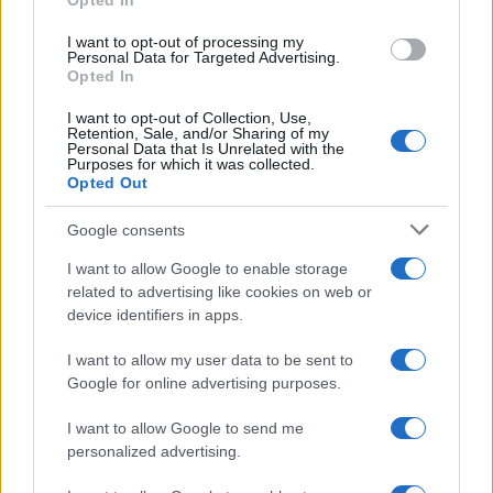
Opted In
grant or deny consent to Google and its third-party tags to
appalti pubblici
use your data for below specified purposes in below Google
I want to opt-out of processing my
consent section.
Personal Data for Targeted Advertising.
Opted In
Francesco Rodorigo
-
FISCO
7 APRILE 2026
Decreto Carburante, non
I want to opt-out of Collection, Use,
Retention, Sale, and/or Sharing of my
solo taglio delle accise:
Personal Data that Is Unrelated with the
novità anche per le imprese
Purposes for which it was collected.
Opted Out
Google consents
I want to allow Google to enable storage
related to advertising like cookies on web or
device identifiers in apps.
Iscriviti alla nostra
NEWSLETTER
I want to allow my user data to be sent to
Google for online advertising purposes.
Resta informato su notizie, aggiornamenti fiscali
I want to allow Google to send me
e moduli scaricabili!
personalized advertising.