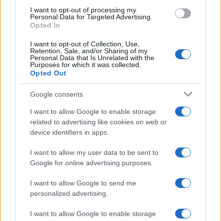
use your data for below specified purposes in below Google
I want to opt-out of processing my
consent section.
Personal Data for Targeted Advertising.
Opted In
I want to opt-out of Collection, Use,
Retention, Sale, and/or Sharing of my
Personal Data that Is Unrelated with the
Purposes for which it was collected.
Opted Out
Google consents
I want to allow Google to enable storage
related to advertising like cookies on web or
device identifiers in apps.
Iscriviti alla nostra
NEWSLETTER
I want to allow my user data to be sent to
Google for online advertising purposes.
Resta informato su notizie, aggiornamenti fiscali
I want to allow Google to send me
e moduli scaricabili!
personalized advertising.
I want to allow Google to enable storage