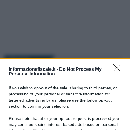
I PIÙ LETTI
Informazionefiscale.it -
Do Not Process My
Personal Information
Anna Maria D’Andrea
-
IRPEF
14 AGOSTO 2019
Bonus mobili 2019: requisiti,
spese ammesse e come
If you wish to opt-out of the sale, sharing to third parties, or
funziona la detrazione
processing of your personal or sensitive information for
targeted advertising by us, please use the below opt-out
section to confirm your selection.
Emiliano Marvulli
-
IRPEF
5 MARZO 2022
Please note that after your opt-out request is processed you
Accertamenti bancari: la
may continue seeing interest-based ads based on personal
prova contraria deve essere