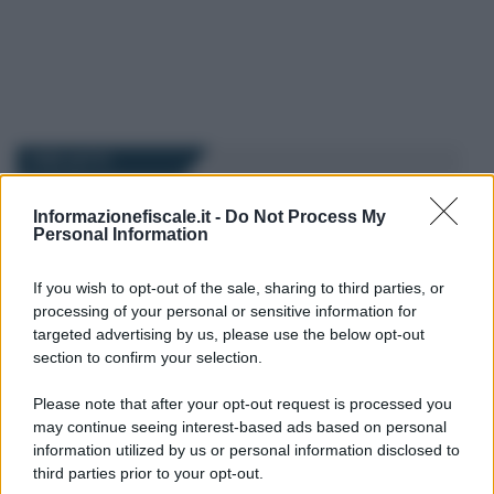
I PIÙ LETTI
Informazionefiscale.it -
Do Not Process My
Emiliano Marvulli
-
IRPEF
5 MARZO 2022
Personal Information
Accertamenti bancari: la
prova contraria deve essere
If you wish to opt-out of the sale, sharing to third parties, or
analitica
processing of your personal or sensitive information for
targeted advertising by us, please use the below opt-out
section to confirm your selection.
Giuseppe Guarasci
-
IRPEF
11 APRILE 2019
Regime forfettario 2019,
Please note that after your opt-out request is processed you
focus AdE sulle cause
may continue seeing interest-based ads based on personal
ostative
information utilized by us or personal information disclosed to
third parties prior to your opt-out.