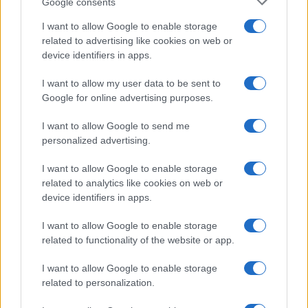
Google consents
I want to allow Google to enable storage
related to advertising like cookies on web or
device identifiers in apps.
Iscriviti alla nostra
NEWSLETTER
I want to allow my user data to be sent to
Google for online advertising purposes.
Resta informato su notizie, aggiornamenti fiscali
I want to allow Google to send me
e moduli scaricabili!
personalized advertising.
I want to allow Google to enable storage
related to analytics like cookies on web or
device identifiers in apps.
I want to allow Google to enable storage
Acconsento al
trattamento dei dati personali
ai sensi degli
related to functionality of the website or app.
articoli 13-14 del GDPR 2016/679.
I want to allow Google to enable storage
related to personalization.