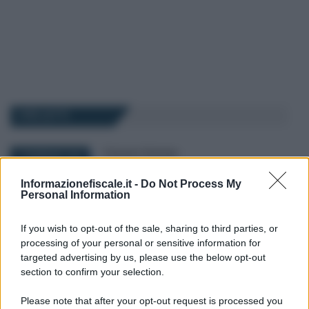
I PIÙ LETTI
Francesco Rodorigo
-
7 FEBBRAIO 2025
LEGGI E PRASSI
Contributi INPS artigiani e
Informazionefiscale.it -
Do Not Process My
commercianti: aliquote e
Personal Information
scadenze per il 2025
If you wish to opt-out of the sale, sharing to third parties, or
processing of your personal or sensitive information for
Eleonora Capizzi
-
13 LUGLIO 2021
targeted advertising by us, please use the below opt-out
LEGGI E PRASSI
section to confirm your selection.
Contratti a termine, durata
superiore a un anno per
Please note that after your opt-out request is processed you