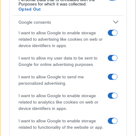
Purposes for which it was collected.
per i datori di lavoro
Opted Out
Google consents
I want to allow Google to enable storage
related to advertising like cookies on web or
device identifiers in apps.
Iscriviti alla nostra
NEWSLETTER
I want to allow my user data to be sent to
Google for online advertising purposes.
Resta informato su notizie, aggiornamenti fiscali
I want to allow Google to send me
e moduli scaricabili!
personalized advertising.
I want to allow Google to enable storage
related to analytics like cookies on web or
device identifiers in apps.
I want to allow Google to enable storage
Acconsento al
trattamento dei dati personali
ai sensi degli
related to functionality of the website or app.
articoli 13-14 del GDPR 2016/679.