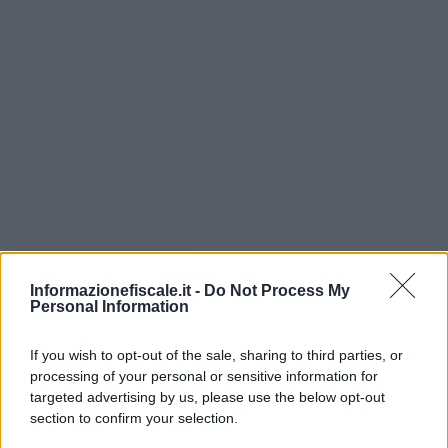
I PIÙ LETTI
Informazionefiscale.it -
Do Not Process My
Personal Information
Anna Maria D’Andrea
-
FISCO
29 OTTOBRE 2020
Decreto Ristori, le novità nel
If you wish to opt-out of the sale, sharing to third parties, or
testo in Gazzetta Ufficiale:
processing of your personal or sensitive information for
dal fondo perduto alla Cig
targeted advertising by us, please use the below opt-out
section to confirm your selection.