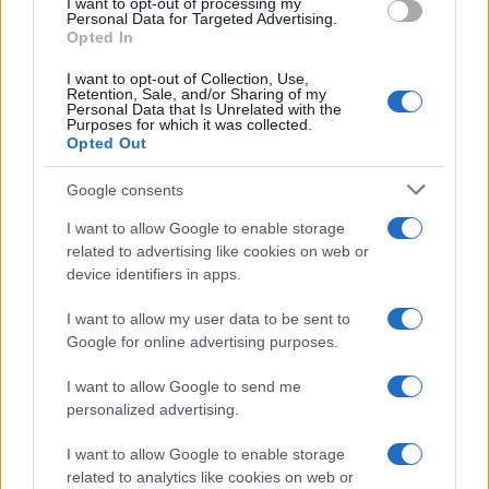
I want to opt-out of processing my
consent section.
Personal Data for Targeted Advertising.
Opted In
Francesco Rodorigo
-
AVVOCATI
18 LUGLIO 2025
Pratica forense INPS:
I want to opt-out of Collection, Use,
Retention, Sale, and/or Sharing of my
domande in scadenza,
Personal Data that Is Unrelated with the
istruzioni e requisiti
Purposes for which it was collected.
Opted Out
Google consents
I want to allow Google to enable storage
related to advertising like cookies on web or
device identifiers in apps.
Iscriviti alla nostra
NEWSLETTER
I want to allow my user data to be sent to
Google for online advertising purposes.
Resta informato su notizie, aggiornamenti fiscali
I want to allow Google to send me
e moduli scaricabili!
personalized advertising.
I want to allow Google to enable storage
related to analytics like cookies on web or