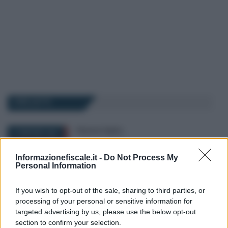
I PIÙ LETTI
Eleonora Capizzi
-
21 MAGGIO 2021
LEGGI E PRASSI
Bonus sportivi nel Decreto
Informazionefiscale.it -
Do Not Process My
Sostegni bis: requisiti e
Personal Information
importo
If you wish to opt-out of the sale, sharing to third parties, or
processing of your personal or sensitive information for
Francesco Rodorigo
-
3 FEBBRAIO 2026
targeted advertising by us, please use the below opt-out
LEGGI E PRASSI
section to confirm your selection.
Bonus assunzioni nella ZES: