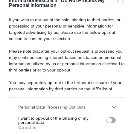
Informazionefiscale.it -
Do Not Process My
LEGGI E PRASSI
Personal Information
Bonus stabilizzazione
giovani, domande al via: le
If you wish to opt-out of the sale, sharing to third parties, or
istruzioni INPS
processing of your personal or sensitive information for
targeted advertising by us, please use the below opt-out
section to confirm your selection.
Giuseppe Guarasci
-
25 APRILE 2025
LEGGI E PRASSI
Please note that after your opt-out request is processed you
Artigiani e commercianti:
may continue seeing interest-based ads based on personal
agevolazioni INPS 2025
information utilized by us or personal information disclosed to
finalmente operative
third parties prior to your opt-out.
You may separately opt-out of the further disclosure of your
Francesco Rodorigo
-
27 FEBBRAIO 2025
personal information by third parties on the IAB’s list of
LEGGI E PRASSI
downstream participants.
Bonus nido 2025 senza ISEE:
quale importo si riceve?
Personal Data Processing Opt Outs
This information may also be disclosed by us to third parties
on the IAB’s List of Downstream Participants that may further
I want to opt-out of the Sharing of my
disclose it to other third parties.
personal data.
Eleonora Capizzi
-
18 OTTOBRE 2021
Opted In
LEGGI E PRASSI
Please note that this website/app uses one or more Google