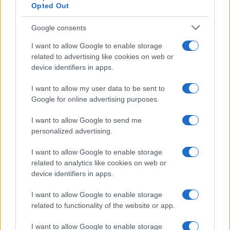
Opted Out
Google consents
I want to allow Google to enable storage
related to advertising like cookies on web or
device identifiers in apps.
Iscriviti alla nostra
NEWSLETTER
I want to allow my user data to be sent to
Google for online advertising purposes.
Resta informato su notizie, aggiornamenti fiscali
I want to allow Google to send me
e moduli scaricabili!
personalized advertising.
I want to allow Google to enable storage
related to analytics like cookies on web or
device identifiers in apps.
I want to allow Google to enable storage
Acconsento al
trattamento dei dati personali
ai sensi degli
related to functionality of the website or app.
articoli 13-14 del GDPR 2016/679.
I want to allow Google to enable storage