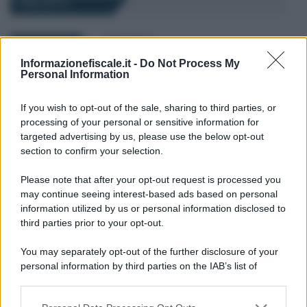
I PIÙ LETTI
Alessio Mauro
-
14 LUGLIO 2025
PUBBLICA AMMINISTRAZIONE
Informazionefiscale.it -
Do Not Process My
Concorso Ministero dei
Personal Information
Trasporti: bando per 105
assunzioni
If you wish to opt-out of the sale, sharing to third parties, or
processing of your personal or sensitive information for
targeted advertising by us, please use the below opt-out
Alessio Mauro
-
27 SETTEMBRE 2017
section to confirm your selection.
PUBBLICA AMMINISTRAZIONE
Statali, bonus 80 euro salvo.
Please note that after your opt-out request is processed you
Ecco gli aumenti del nuovo
may continue seeing interest-based ads based on personal
contratto
information utilized by us or personal information disclosed to
third parties prior to your opt-out.
Alessio Mauro
-
22 SETTEMBRE 2020
You may separately opt-out of the further disclosure of your
PUBBLICA AMMINISTRAZIONE
personal information by third parties on the IAB’s list of
Congedo matrimoniale
downstream participants.
dipendenti pubblici,
chiarimenti ARAN sul