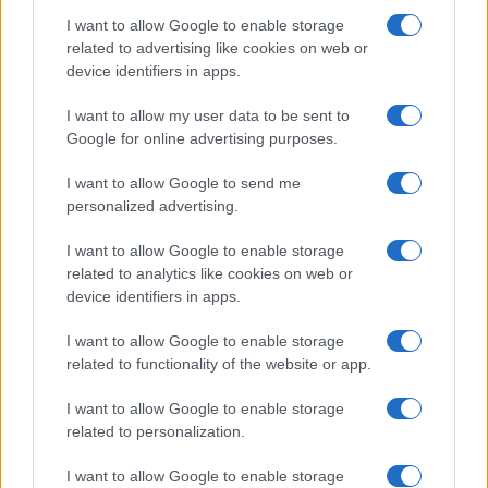
I want to allow Google to enable storage
related to advertising like cookies on web or
device identifiers in apps.
Iscriviti alla nostra
NEWSLETTER
I want to allow my user data to be sent to
Google for online advertising purposes.
Resta informato su notizie, aggiornamenti fiscali
I want to allow Google to send me
e moduli scaricabili!
personalized advertising.
I want to allow Google to enable storage
related to analytics like cookies on web or
device identifiers in apps.
I want to allow Google to enable storage
Acconsento al
trattamento dei dati personali
ai sensi degli
related to functionality of the website or app.
articoli 13-14 del GDPR 2016/679.
I want to allow Google to enable storage
related to personalization.
I want to allow Google to enable storage