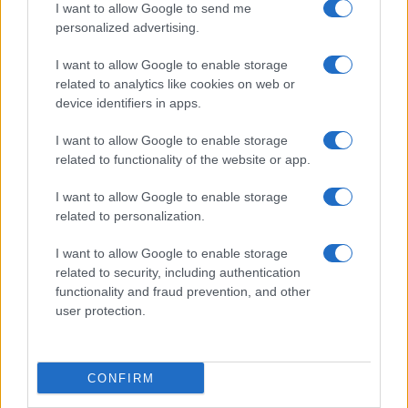
I want to allow Google to send me
e moduli scaricabili!
personalized advertising.
I want to allow Google to enable storage
related to analytics like cookies on web or
device identifiers in apps.
I want to allow Google to enable storage
Acconsento al
trattamento dei dati personali
ai sensi degli
related to functionality of the website or app.
articoli 13-14 del GDPR 2016/679.
I want to allow Google to enable storage
related to personalization.
I want to allow Google to enable storage
Informazione Fiscale S.r.l. - P.I. / C.F.: 13886391005
related to security, including authentication
Testata giornalistica iscritta presso il Tribunale di Velletri al n°
functionality and fraud prevention, and other
14/2018
|
Iscrizione ROC n. 31534/2018
user protection.
Redazione e contatti
|
Informativa sulla Privacy
Preferenze privacy
|
Whistleblowing
|
Codice Etico
|
Modello 231
|
ISO
9001:2015
CONFIRM