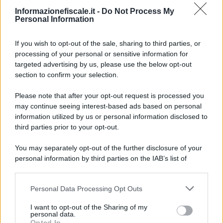
minimo per l’imposta di bollo
Informazionefiscale.it -
Do Not Process My
Personal Information
If you wish to opt-out of the sale, sharing to third parties, or
processing of your personal or sensitive information for
Anna Maria D’Andrea
-
IMPOSTE
6 MAGGIO 2026
targeted advertising by us, please use the below opt-out
Concordato flop, ripartire da
section to confirm your selection.
flat tax e acconti a rate:
Gusmeroli (Lega) chiede
Please note that after your opt-out request is processed you
coraggio per la riforma
may continue seeing interest-based ads based on personal
fiscale
information utilized by us or personal information disclosed to
third parties prior to your opt-out.
Anna Maria D’Andrea
-
IMPOSTE
12 MAGGIO 2025
You may separately opt-out of the further disclosure of your
IMU, TARI e non solo:
personal information by third parties on the IAB’s list of
pignoramenti sprint e premi
downstream participants.
a chi paga. Riforma a due
facce
Personal Data Processing Opt Outs
This information may also be disclosed by us to third parties
on the IAB’s List of Downstream Participants that may further
I want to opt-out of the Sharing of my
disclose it to other third parties.
personal data.
Tommaso Gavi
-
IMPOSTE
29 DICEMBRE 2022
Opted In