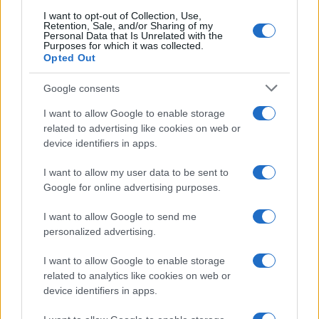
7 APRILE 2026
Decreto Carburante, non
I want to opt-out of Collection, Use,
Retention, Sale, and/or Sharing of my
solo taglio delle accise:
Personal Data that Is Unrelated with the
novità anche per le imprese
Purposes for which it was collected.
Opted Out
Google consents
I want to allow Google to enable storage
related to advertising like cookies on web or
device identifiers in apps.
Iscriviti alla nostra
NEWSLETTER
I want to allow my user data to be sent to
Google for online advertising purposes.
Resta informato su notizie, aggiornamenti fiscali
I want to allow Google to send me
e moduli scaricabili!
personalized advertising.
I want to allow Google to enable storage
related to analytics like cookies on web or
device identifiers in apps.