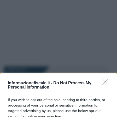
I PIÙ LETTI
Informazionefiscale.it -
Do Not Process My
Alessio Mauro
-
FISCO
27 MARZO 2023
Personal Information
Rimborso dall’Agenzia delle
Entrate, come funziona il
If you wish to opt-out of the sale, sharing to third parties, or
pagamento per chi è senza
processing of your personal or sensitive information for
conto corrente?
targeted advertising by us, please use the below opt-out
section to confirm your selection.