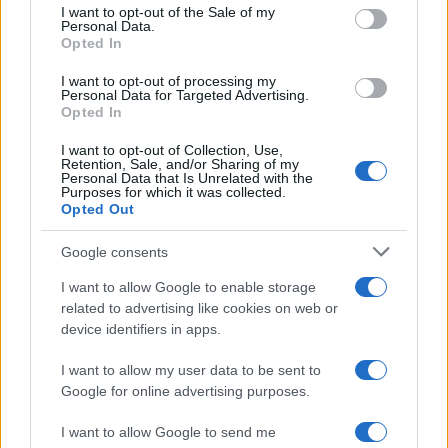
services and may gather and store information including but
Bonus assunzioni nella ZES:
I want to opt-out of the Sale of my
Personal Data.
not limited to your visit or usage behaviour. You may click to
via libera alle domande in
Opted In
grant or deny consent to Google and its third-party tags to
attesa della proroga
use your data for below specified purposes in below Google
I want to opt-out of processing my
consent section.
Personal Data for Targeted Advertising.
Opted In
Eleonora Capizzi
-
23 MARZO 2021
LEGGI E PRASSI
I want to opt-out of Collection, Use,
Reddito di cittadinanza,
Retention, Sale, and/or Sharing of my
novità su sospensione e
Personal Data that Is Unrelated with the
Purposes for which it was collected.
risorse nel Decreto Sostegni
Opted Out
Google consents
I want to allow Google to enable storage
related to advertising like cookies on web or
device identifiers in apps.
Iscriviti alla nostra
NEWSLETTER
I want to allow my user data to be sent to
Google for online advertising purposes.
Resta informato su notizie, aggiornamenti fiscali
I want to allow Google to send me
e moduli scaricabili!