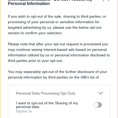
6 GIUGNO 2024
Personal Information
Social card dedicata a te
2024, a chi spetta?
If you wish to opt-out of the sale, sharing to third parties, or
processing of your personal or sensitive information for
targeted advertising by us, please use the below opt-out
section to confirm your selection.
Eleonora Capizzi
-
21 MAGGIO 2021
LEGGI E PRASSI
Please note that after your opt-out request is processed you
Bonus sportivi nel Decreto
may continue seeing interest-based ads based on personal
Sostegni bis: requisiti e
information utilized by us or personal information disclosed to
importo
third parties prior to your opt-out.
You may separately opt-out of the further disclosure of your
Giovambattista Palumbo
-
4 DICEMBRE 2025
personal information by third parties on the IAB’s list of
LEGGI E PRASSI
downstream participants.
Scissione soggettiva e
notificazione
Personal Data Processing Opt Outs
This information may also be disclosed by us to third parties
on the IAB’s List of Downstream Participants that may further
I want to opt-out of the Sharing of my
disclose it to other third parties.
personal data.
Francesco Rodorigo
-
3 FEBBRAIO 2026
Opted In
LEGGI E PRASSI
Please note that this website/app uses one or more Google