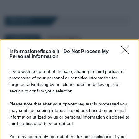
I PIÙ LETTI
Francesco Rodorigo
-
7 FEBBRAIO 2025
LEGGI E PRASSI
Contributi INPS artigiani e
Informazionefiscale.it -
Do Not Process My
Personal Information
commercianti: aliquote e
scadenze per il 2025
If you wish to opt-out of the sale, sharing to third parties, or
processing of your personal or sensitive information for
Eleonora Capizzi
-
targeted advertising by us, please use the below opt-out
13 LUGLIO 2021
LEGGI E PRASSI
section to confirm your selection.
Contratti a termine, durata
superiore a un anno per
Please note that after your opt-out request is processed you
specifiche esigenze: la novità
may continue seeing interest-based ads based on personal
nel DL Sostegni bis
information utilized by us or personal information disclosed to
third parties prior to your opt-out.
Anna Maria D’Andrea
-
You may separately opt-out of the further disclosure of your
28 APRILE 2022