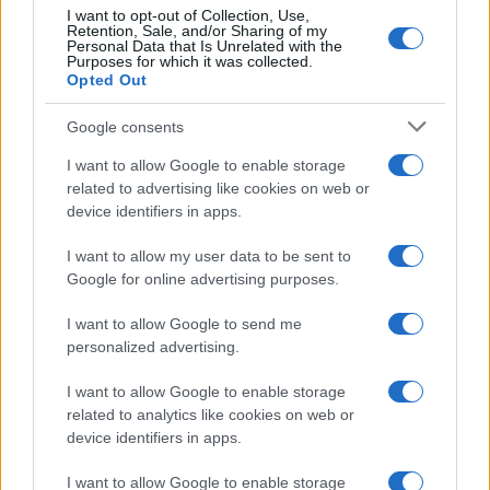
I want to opt-out of Collection, Use,
senza penalizzazioni, si
Retention, Sale, and/or Sharing of my
lavora alla modifica della
Personal Data that Is Unrelated with the
Purposes for which it was collected.
Manovra
Opted Out
Google consents
I want to allow Google to enable storage
related to advertising like cookies on web or
device identifiers in apps.
Iscriviti alla nostra
NEWSLETTER
I want to allow my user data to be sent to
Google for online advertising purposes.
Resta informato su notizie, aggiornamenti fiscali
I want to allow Google to send me
e moduli scaricabili!
personalized advertising.
I want to allow Google to enable storage
related to analytics like cookies on web or
device identifiers in apps.
I want to allow Google to enable storage