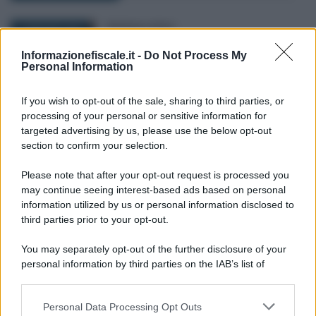
Gianfranco Antico
-
11 MAGGIO 2025
LEGGI E PRASSI
Accessi, ispezioni e verifiche:
Informazionefiscale.it -
Do Not Process My
Personal Information
l’accesso presso lo studio del
professionista
If you wish to opt-out of the sale, sharing to third parties, or
processing of your personal or sensitive information for
Rosy D’Elia
-
LEGGI E PRASSI
targeted advertising by us, please use the below opt-out
2 MARZO 2022
section to confirm your selection.
Comunicazione autonomi
occasionali, chi sono i
Please note that after your opt-out request is processed you
lavoratori esclusi
may continue seeing interest-based ads based on personal
dall’obbligo? Risponde l’INL
information utilized by us or personal information disclosed to
third parties prior to your opt-out.
Rosy D’Elia
-
LEGGI E PRASSI
8 APRILE 2022
You may separately opt-out of the further disclosure of your
Apprendistato, la
personal information by third parties on the IAB’s list of
formazione può essere a
downstream participants.
distanza ma deve rispettare
specifici requisiti
Personal Data Processing Opt Outs
This information may also be disclosed by us to third parties