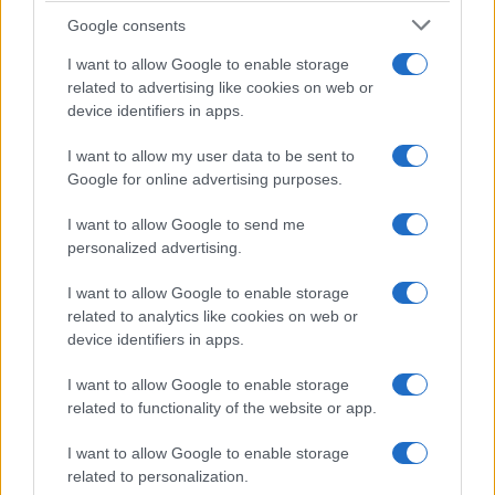
Google consents
I want to allow Google to enable storage
related to advertising like cookies on web or
device identifiers in apps.
Iscriviti alla nostra
NEWSLETTER
I want to allow my user data to be sent to
Google for online advertising purposes.
Resta informato su notizie, aggiornamenti fiscali
I want to allow Google to send me
e moduli scaricabili!
personalized advertising.
I want to allow Google to enable storage
related to analytics like cookies on web or
device identifiers in apps.
I want to allow Google to enable storage
Acconsento al
trattamento dei dati personali
ai sensi degli
related to functionality of the website or app.
articoli 13-14 del GDPR 2016/679.
I want to allow Google to enable storage
related to personalization.