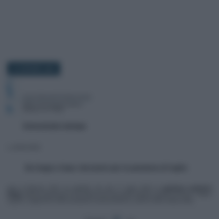
30 GIUGNO 2022