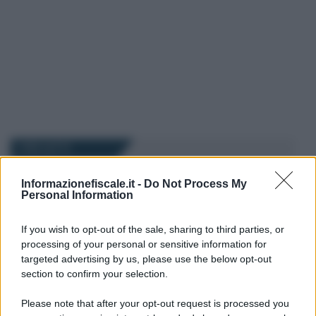
I PIÙ LETTI
Informazionefiscale.it -
Do Not Process My
Francesco Rodorigo
-
IMPOSTE
16 FEBBRAIO 2023
Personal Information
Bonus agricoltura, domanda
dal 15 febbraio 2023 per il
If you wish to opt-out of the sale, sharing to third parties, or
credito d’imposta per l’e-
processing of your personal or sensitive information for
commerce
targeted advertising by us, please use the below opt-out
section to confirm your selection.
Francesco Rodorigo
-
IMPOSTE
22 NOVEMBRE 2022
Please note that after your opt-out request is processed you
Caro benzina: taglio delle