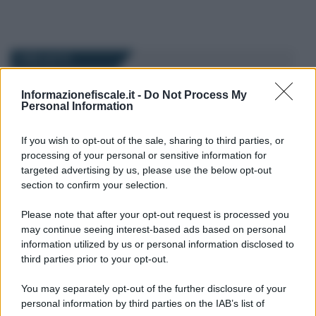
I PIÙ LETTI
Informazionefiscale.it -
Do Not Process My
Sandra Pennacini
-
IVA
5 MAGGIO 2025
Personal Information
DURF: le operazioni non
imponibili non sono rilevanti
If you wish to opt-out of the sale, sharing to third parties, or
processing of your personal or sensitive information for
targeted advertising by us, please use the below opt-out
section to confirm your selection.
Giuseppe Guarasci
-
IVA
31 GENNAIO 2019
Fatture elettroniche ricevute
Please note that after your opt-out request is processed you
e soggette a reverse charge:
may continue seeing interest-based ads based on personal
codice da utilizzare
information utilized by us or personal information disclosed to
third parties prior to your opt-out.
Anna Maria D’Andrea
-
IVA
You may separately opt-out of the further disclosure of your
16 GIUGNO 2022
personal information by third parties on the IAB’s list of
Bollo fatture elettroniche, nel