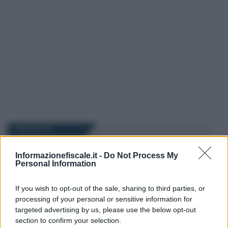
I PIÙ LETTI
Informazionefiscale.it -
Do Not Process My
Anna Maria D’Andrea
-
IVA
6 OTTOBRE 2021
Personal Information
Fatture elettroniche perse
per chi non ha aderito al
If you wish to opt-out of the sale, sharing to third parties, or
servizio di consultazione
processing of your personal or sensitive information for
targeted advertising by us, please use the below opt-out
section to confirm your selection.
Sandra Pennacini
-
IVA