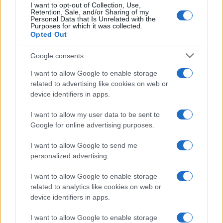
I want to opt-out of Collection, Use,
disponibile online il servizio
Retention, Sale, and/or Sharing of my
per modificare o inserire il
Personal Data that Is Unrelated with the
Purposes for which it was collected.
CUP
Opted Out
Google consents
I want to allow Google to enable storage
related to advertising like cookies on web or
device identifiers in apps.
Iscriviti alla nostra
NEWSLETTER
I want to allow my user data to be sent to
Google for online advertising purposes.
Resta informato su notizie, aggiornamenti fiscali
I want to allow Google to send me
e moduli scaricabili!
personalized advertising.
I want to allow Google to enable storage
related to analytics like cookies on web or
device identifiers in apps.
I want to allow Google to enable storage
Acconsento al
trattamento dei dati personali
ai sensi degli