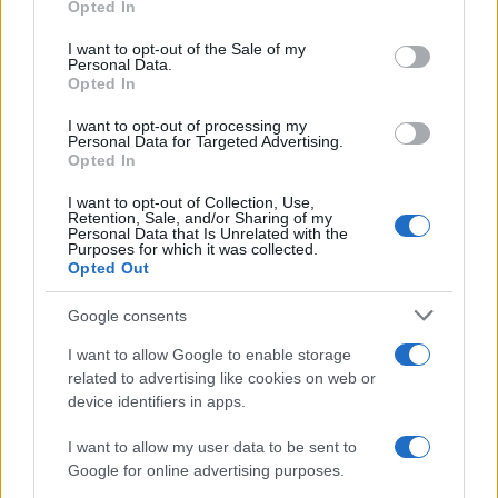
Opted In
Please note that this website/app uses one or more Google
Francesco Oliva
-
IVA
16 NOVEMBRE 2018
services and may gather and store information including but
I want to opt-out of the Sale of my
Fattura elettronica: ricevuta di
Personal Data.
not limited to your visit or usage behaviour. You may click to
consegna, di scarto e di
Opted In
grant or deny consent to Google and its third-party tags to
impossibilià di recapito
use your data for below specified purposes in below Google
I want to opt-out of processing my
consent section.
Personal Data for Targeted Advertising.
Opted In
Giovambattista Palumbo
-
IVA
22 AGOSTO 2021
Assoggettabilità ad IVA e
I want to opt-out of Collection, Use,
Retention, Sale, and/or Sharing of my
rapporto sinallagmatico
Personal Data that Is Unrelated with the
Purposes for which it was collected.
Opted Out
Google consents
I want to allow Google to enable storage
related to advertising like cookies on web or
device identifiers in apps.
Iscriviti alla nostra
NEWSLETTER
I want to allow my user data to be sent to
Google for online advertising purposes.