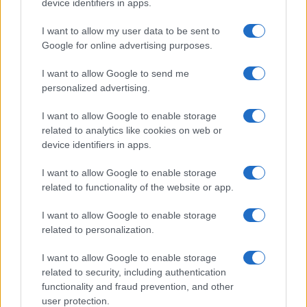
device identifiers in apps.
Iscriviti alla nostra
NEWSLETTER
I want to allow my user data to be sent to
Google for online advertising purposes.
Resta informato su notizie, aggiornamenti fiscali
I want to allow Google to send me
e moduli scaricabili!
personalized advertising.
I want to allow Google to enable storage
related to analytics like cookies on web or
device identifiers in apps.
I want to allow Google to enable storage
Acconsento al
trattamento dei dati personali
ai sensi degli
related to functionality of the website or app.
articoli 13-14 del GDPR 2016/679.
I want to allow Google to enable storage
related to personalization.
I want to allow Google to enable storage
Informazione Fiscale S.r.l. - P.I. / C.F.: 13886391005
related to security, including authentication
Testata giornalistica iscritta presso il Tribunale di Velletri al n°
functionality and fraud prevention, and other
14/2018
|
Iscrizione ROC n. 31534/2018
user protection.