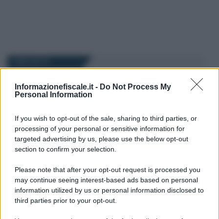
I PIÙ LETTI
Informazionefiscale.it -
Do Not Process My
Anna Maria D’Andrea
-
IRPEF
27 LUGLIO 2020
Personal Information
Bonus ristrutturazioni,
facciate ed ecobonus:
If you wish to opt-out of the sale, sharing to third parties, or
cessione del credito e sconto
processing of your personal or sensitive information for
in fattura ad ampio raggio
targeted advertising by us, please use the below opt-out
section to confirm your selection.
Anna Maria D’Andrea
-
IRPEF
5 GIUGNO 2026
Please note that after your opt-out request is processed you
Familiari a carico, verso lo
may continue seeing interest-based ads based on personal
stop parziale al vincolo della
information utilized by us or personal information disclosed to
convivenza per le detrazioni
third parties prior to your opt-out.