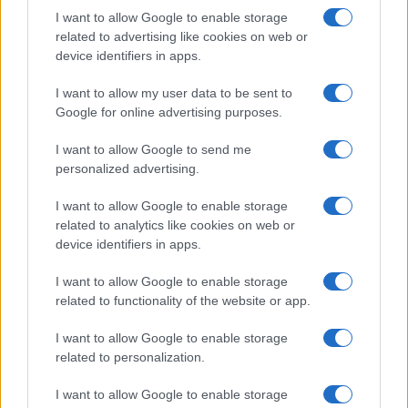
I want to allow Google to enable storage
related to advertising like cookies on web or
device identifiers in apps.
Iscriviti alla nostra
NEWSLETTER
I want to allow my user data to be sent to
Google for online advertising purposes.
Resta informato su notizie, aggiornamenti fiscali
I want to allow Google to send me
e moduli scaricabili!
personalized advertising.
I want to allow Google to enable storage
related to analytics like cookies on web or
device identifiers in apps.
I want to allow Google to enable storage
Acconsento al
trattamento dei dati personali
ai sensi degli
related to functionality of the website or app.
articoli 13-14 del GDPR 2016/679.
I want to allow Google to enable storage
related to personalization.
I want to allow Google to enable storage