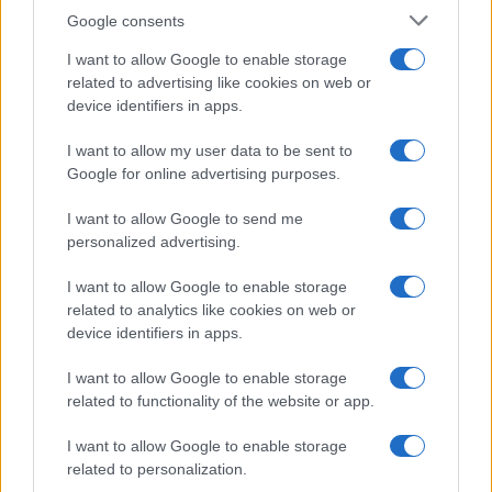
Google consents
I want to allow Google to enable storage
related to advertising like cookies on web or
device identifiers in apps.
Iscriviti alla nostra
NEWSLETTER
I want to allow my user data to be sent to
Google for online advertising purposes.
Resta informato su notizie, aggiornamenti fiscali
I want to allow Google to send me
e moduli scaricabili!
personalized advertising.
I want to allow Google to enable storage
related to analytics like cookies on web or
device identifiers in apps.
I want to allow Google to enable storage
Acconsento al
trattamento dei dati personali
ai sensi degli
related to functionality of the website or app.
articoli 13-14 del GDPR 2016/679.
I want to allow Google to enable storage
related to personalization.