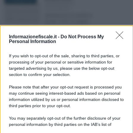
DICHIARAZIONI E
ADEMPIMENTI
Attestazione di residenza
fiscale contro le doppie
imposizioni: cos’è e a cosa
serve
Informazionefiscale.it -
Do Not Process My
Personal Information
Rosy D’Elia
-
19 GENNAIO 2023
If you wish to opt-out of the sale, sharing to third parties, or
DICHIARAZIONI E
processing of your personal or sensitive information for
ADEMPIMENTI
targeted advertising by us, please use the below opt-out
Definizione agevolata avvisi
section to confirm your selection.
bonari: calcolo online di
sanzioni ed interessi
Please note that after your opt-out request is processed you
may continue seeing interest-based ads based on personal
information utilized by us or personal information disclosed to
Redazione
/
Melissa Farneti
-
11 OTTOBRE 2022
third parties prior to your opt-out.
DICHIARAZIONI E
ADEMPIMENTI
You may separately opt-out of the further disclosure of your
Lo studio digitale, tra
personal information by third parties on the IAB’s list of
pagamenti e agevolazioni: le
downstream participants.
novità al centro del webinar